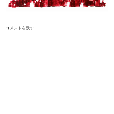
コメントを残す