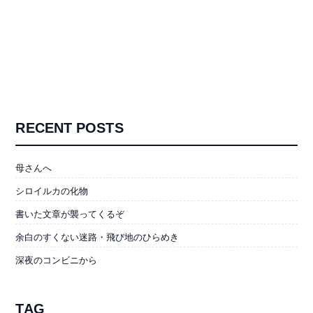
RECENT POSTS
母さんへ
シロイルカの化物
書いた文章が襲ってくるぞ
余白のすくない迷路・飛び地のひらめき
深夜のコンビニから
TAG