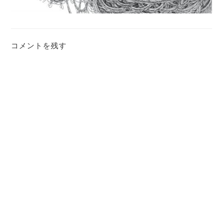
コメントを残す