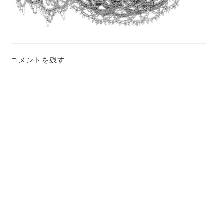
コメントを残す