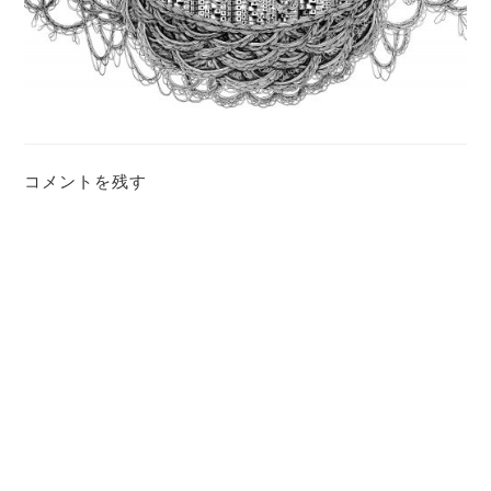
コメントを残す