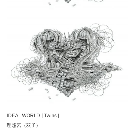
IDEAL WORLD [ Twins ]
理想宮（双子）
——————