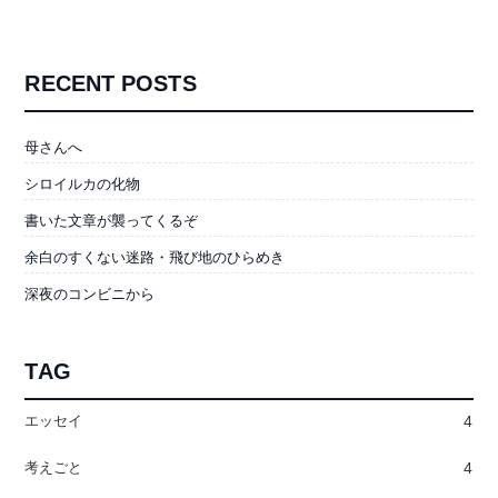
RECENT POSTS
母さんへ
シロイルカの化物
書いた文章が襲ってくるぞ
余白のすくない迷路・飛び地のひらめき
深夜のコンビニから
TAG
エッセイ
4
考えごと
4