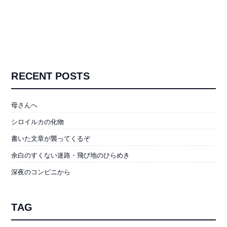
RECENT POSTS
母さんへ
シロイルカの化物
書いた文章が襲ってくるぞ
余白のすくない迷路・飛び地のひらめき
深夜のコンビニから
TAG