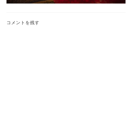
コメントを残す