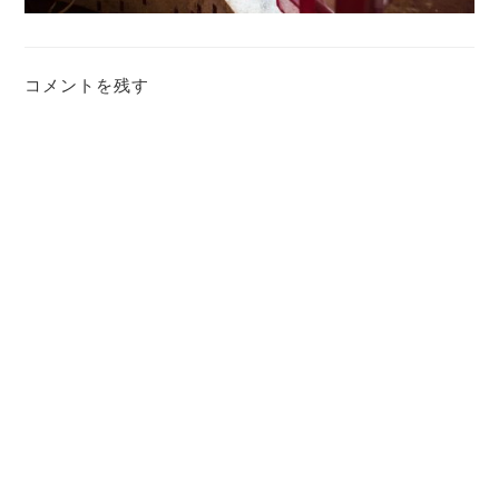
コメントを残す