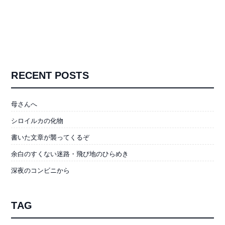
RECENT POSTS
母さんへ
シロイルカの化物
書いた文章が襲ってくるぞ
余白のすくない迷路・飛び地のひらめき
深夜のコンビニから
TAG